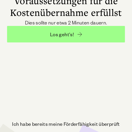
Voraussetzungen für die
Kostenübernahme erfüllst
Dies sollte nur etwa 2 Minuten dauern.
Los geht's!
Ich habe bereits meine Förderfähigkeit überprüft